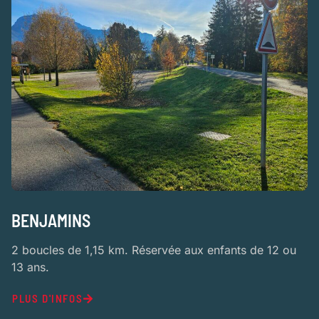
BENJAMINS
2 boucles de 1,15 km. Réservée aux enfants de 12 ou
13 ans.
PLUS D'INFOS