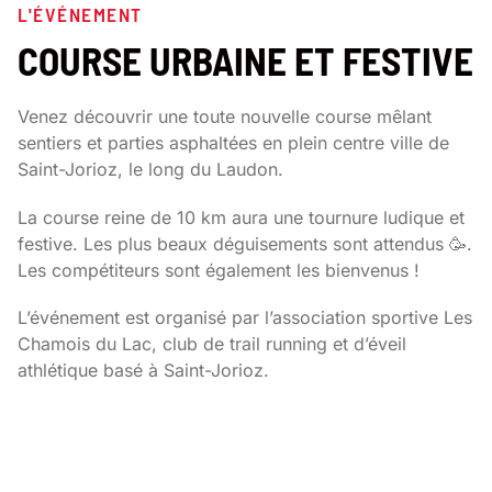
L'ÉVÉNEMENT
COURSE URBAINE ET FESTIVE
Venez découvrir une toute nouvelle course mêlant
sentiers et parties asphaltées en plein centre ville de
Saint-Jorioz, le long du Laudon.
La course reine de 10 km aura une tournure ludique et
festive. Les plus beaux déguisements sont attendus 🥳.
Les compétiteurs sont également les bienvenus !
L’événement est organisé par l’association sportive Les
Chamois du Lac, club de trail running et d’éveil
athlétique basé à Saint-Jorioz.