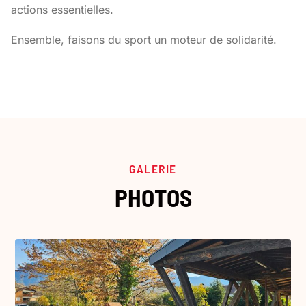
actions essentielles.
Ensemble, faisons du sport un moteur de solidarité.
GALERIE
PHOTOS