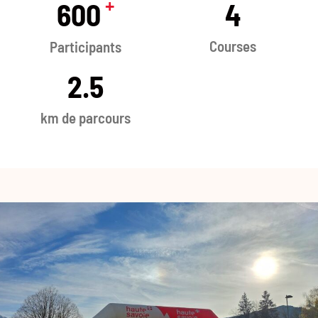
+
600
4
Courses
Participants
2.5
km de parcours