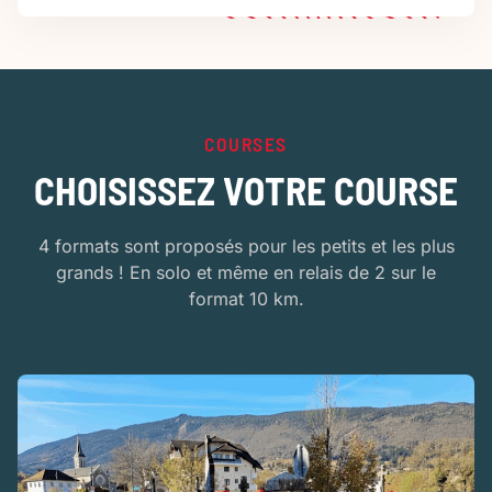
COURSES
CHOISISSEZ VOTRE COURSE
4 formats sont proposés pour les petits et les plus
grands ! En solo et même en relais de 2 sur le
format 10 km.