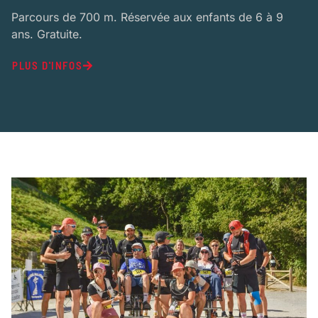
Parcours de 700 m. Réservée aux enfants de 6 à 9
ans. Gratuite.
PLUS D'INFOS