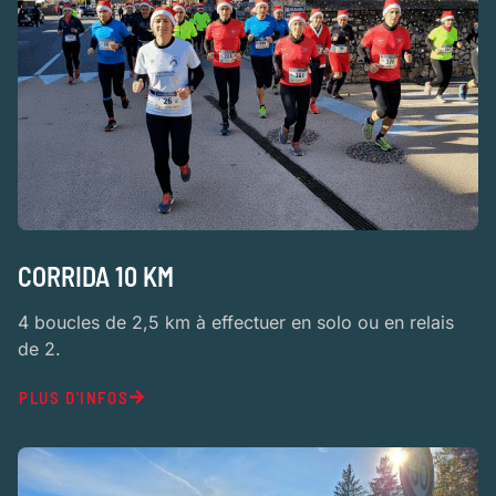
CORRIDA 10 KM
4 boucles de 2,5 km à effectuer en solo ou en relais
de 2.
PLUS D'INFOS