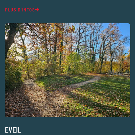
PLUS D'INFOS
EVEIL