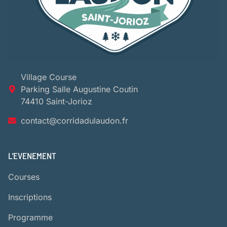
Village Course
Parking Salle Augustine Coutin
74410 Saint-Jorioz
contact@corridadulaudon.fr
L'EVENEMENT
Courses
Inscriptions
Programme