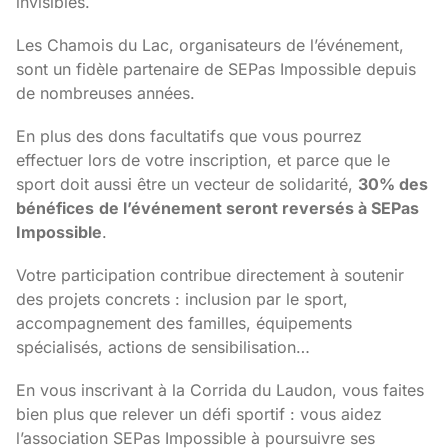
invisibles.
Les Chamois du Lac, organisateurs de l’événement,
sont un fidèle partenaire de SEPas Impossible depuis
de nombreuses années.
En plus des dons facultatifs que vous pourrez
effectuer lors de votre inscription, et parce que le
sport doit aussi être un vecteur de solidarité,
30% des
bénéfices
de l’événement seront reversés à SEPas
Impossible
.
Votre participation contribue directement à soutenir
des projets concrets : inclusion par le sport,
accompagnement des familles, équipements
spécialisés, actions de sensibilisation…
En vous inscrivant à la Corrida du Laudon, vous faites
bien plus que relever un défi sportif : v
ous aidez
l’association SEPas Impossible à poursuivre ses