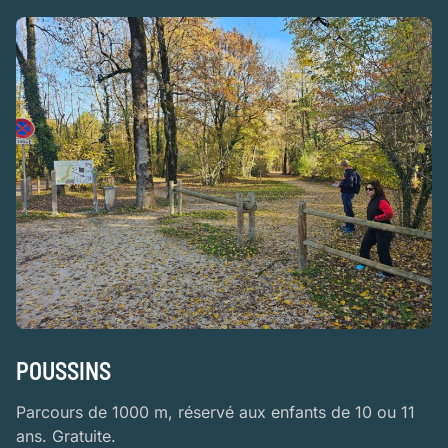
POUSSINS
Parcours de 1000 m, réservé aux enfants de 10 ou 11
ans. Gratuite.