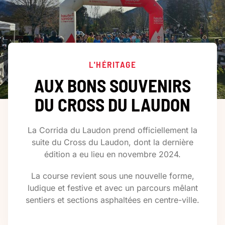
L'HÉRITAGE
AUX BONS SOUVENIRS
DU CROSS DU LAUDON
La Corrida du Laudon prend officiellement la
suite du Cross du Laudon, dont la dernière
édition a eu lieu en novembre 2024.
La course revient sous une nouvelle forme,
ludique et festive et avec un parcours mêlant
sentiers et sections asphaltées en centre-ville.