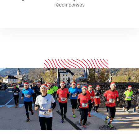
récompensés