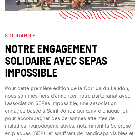
SOLIDARITÉ
NOTRE ENGAGEMENT
SOLIDAIRE AVEC SEPAS
IMPOSSIBLE
Pour cette première édition de la Corrida du Laudon,
nous sommes fiers d’annoncer notre partenariat avec
l’association SEPas Impossible, une association
engagée basée à Saint-Jorioz qui œuvre chaque jour
pour accompagner des personnes atteintes de
maladies neurodégénératives, notamment la Sclérose
en plaques (SEP), et souffrant de handicaps visibles et