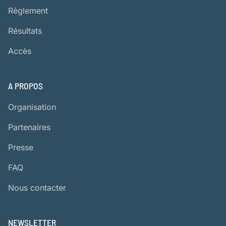
Règlement
Résultats
Accès
A PROPOS
Organisation
Partenaires
Presse
FAQ
Nous contacter
NEWSLETTER