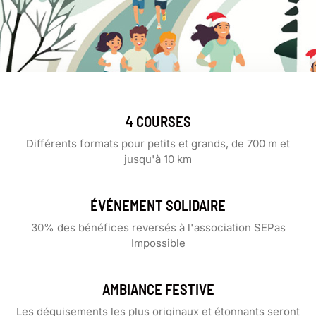
4 COURSES
Différents formats pour petits et grands, de 700 m et
jusqu'à 10 km
ÉVÉNEMENT SOLIDAIRE
30% des bénéfices reversés à l'association SEPas
Impossible
AMBIANCE FESTIVE
Les déguisements les plus originaux et étonnants seront