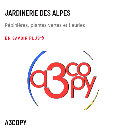
JARDINERIE DES ALPES
Pépinières, plantes vertes et fleuries
EN SAVOIR PLUS
A3COPY