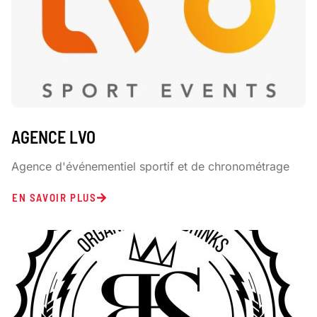
AGENCE LVO
Agence d'événementiel sportif et de chronométrage
EN SAVOIR PLUS