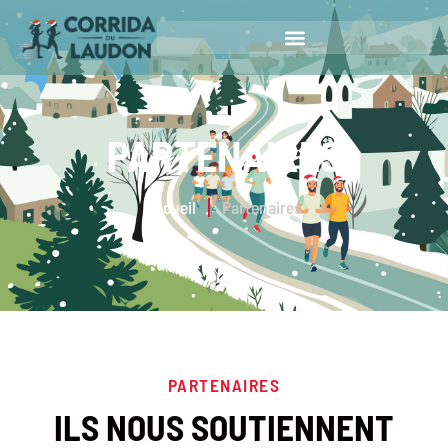
PARTENAIRES
Accueil
Partenaires
PARTENAIRES
ILS NOUS SOUTIENNENT