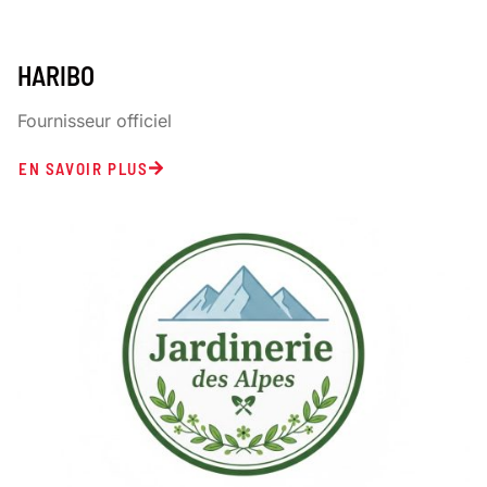
HARIBO
Fournisseur officiel
EN SAVOIR PLUS