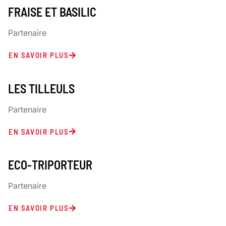
FRAISE ET BASILIC
Partenaire
EN SAVOIR PLUS
LES TILLEULS
Partenaire
EN SAVOIR PLUS
ECO-TRIPORTEUR
Partenaire
EN SAVOIR PLUS