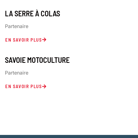
LA SERRE À COLAS
Partenaire
EN SAVOIR PLUS
SAVOIE MOTOCULTURE
Partenaire
EN SAVOIR PLUS