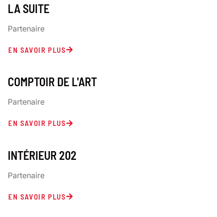
LA SUITE
Partenaire
EN SAVOIR PLUS
COMPTOIR DE L'ART
Partenaire
EN SAVOIR PLUS
INTÉRIEUR 202
Partenaire
EN SAVOIR PLUS