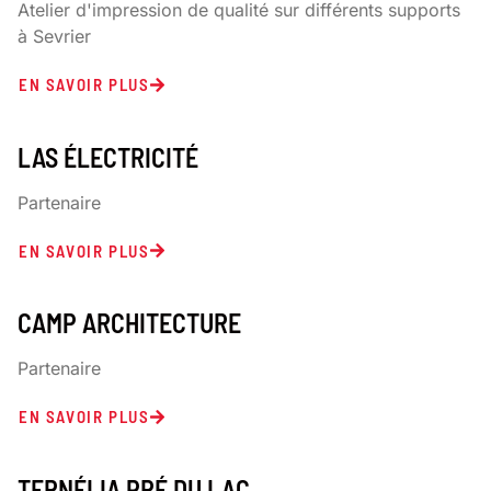
Atelier d'impression de qualité sur différents supports
à Sevrier
EN SAVOIR PLUS
LAS ÉLECTRICITÉ
Partenaire
EN SAVOIR PLUS
CAMP ARCHITECTURE
Partenaire
EN SAVOIR PLUS
TERNÉLIA PRÉ DU LAC