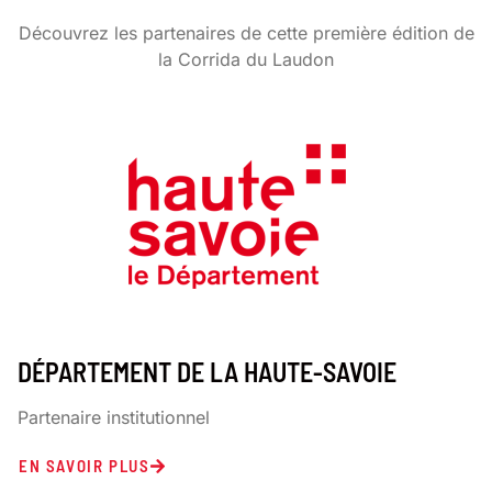
Découvrez les partenaires de cette première édition de
la Corrida du Laudon
DÉPARTEMENT DE LA HAUTE-SAVOIE
Partenaire institutionnel
EN SAVOIR PLUS