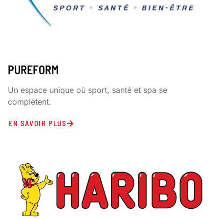
PUREFORM
Un espace unique où sport, santé et spa se
complètent.
EN SAVOIR PLUS