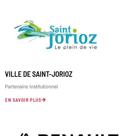
VILLE DE SAINT-JORIOZ
Partenaire institutionnel
EN SAVOIR PLUS