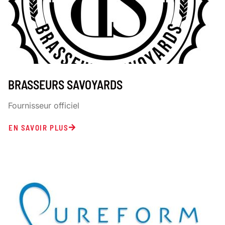
BRASSEURS SAVOYARDS
Fournisseur officiel
EN SAVOIR PLUS