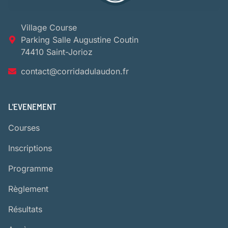
Village Course
Parking Salle Augustine Coutin
74410 Saint-Jorioz
contact@corridadulaudon.fr
L'EVENEMENT
Courses
Inscriptions
Programme
Règlement
Résultats