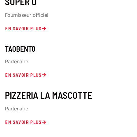
SUPER U
Fournisseur officiel
EN SAVOIR PLUS
TAOBENTO
Partenaire
EN SAVOIR PLUS
PIZZERIA LA MASCOTTE
Partenaire
EN SAVOIR PLUS