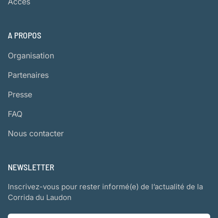
Accès
A PROPOS
Organisation
Partenaires
Presse
FAQ
Nous contacter
NEWSLETTER
Inscrivez-vous pour rester informé(e) de l’actualité de la
Corrida du Laudon