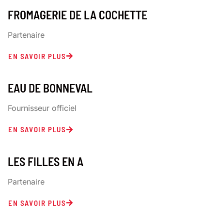
FROMAGERIE DE LA COCHETTE
Partenaire
EN SAVOIR PLUS
EAU DE BONNEVAL
Fournisseur officiel
EN SAVOIR PLUS
LES FILLES EN A
Partenaire
EN SAVOIR PLUS