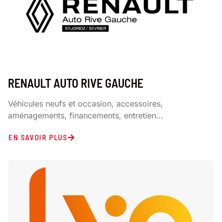
RENAULT AUTO RIVE GAUCHE
Véhicules neufs et occasion, accessoires,
aménagements, financements, entretien...
EN SAVOIR PLUS