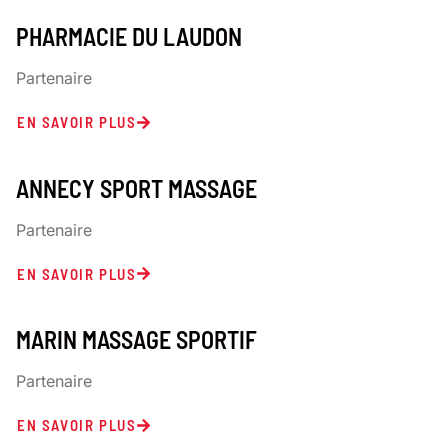
PHARMACIE DU LAUDON
Partenaire
EN SAVOIR PLUS
ANNECY SPORT MASSAGE
Partenaire
EN SAVOIR PLUS
MARIN MASSAGE SPORTIF
Partenaire
EN SAVOIR PLUS