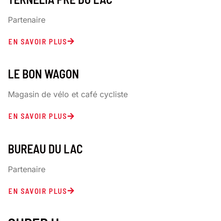
Partenaire
EN SAVOIR PLUS
LE BON WAGON
Magasin de vélo et café cycliste
EN SAVOIR PLUS
BUREAU DU LAC
Partenaire
EN SAVOIR PLUS